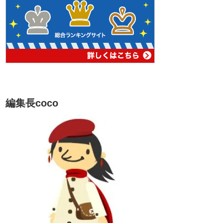
編集長coco