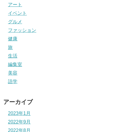
アート
イベント
グルメ
ファッション
健康
旅
生活
編集室
美容
語学
アーカイブ
2023年1月
2022年9月
2022年8月