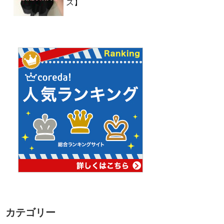
ズ】
カテゴリー