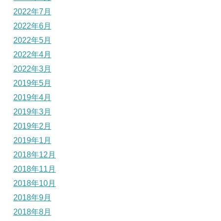
2022年7月
2022年6月
2022年5月
2022年4月
2022年3月
2019年5月
2019年4月
2019年3月
2019年2月
2019年1月
2018年12月
2018年11月
2018年10月
2018年9月
2018年8月