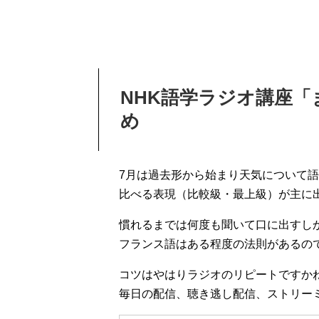
NHK語学ラジオ講座「
め
7月は過去形から始まり天気について
比べる表現（比較級・最上級）が主に
慣れるまでは何度も聞いて口に出すし
フランス語はある程度の法則があるの
コツはやはりラジオのリピートですか
毎日の配信、聴き逃し配信、ストリー