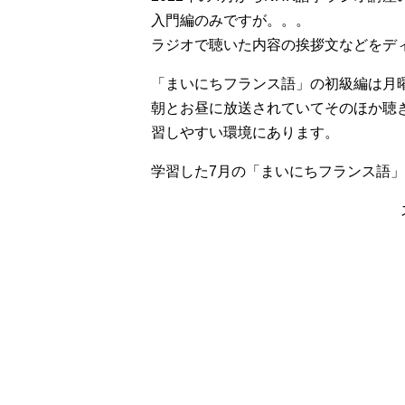
入門編のみですが。。。
ラジオで聴いた内容の挨拶文などをデ
「まいにちフランス語」の初級編は月曜
朝とお昼に放送されていてそのほか聴
習しやすい環境にあります。
学習した7月の「まいにちフランス語