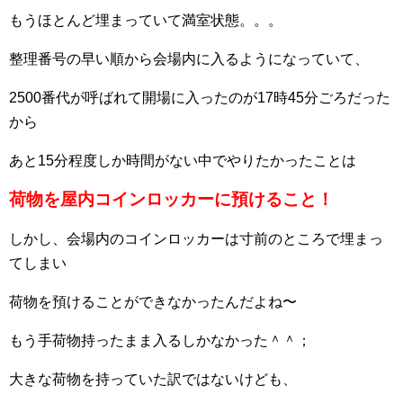
もうほとんど埋まっていて満室状態。。。
整理番号の早い順から会場内に入るようになっていて、
2500番代が呼ばれて開場に入ったのが17時45分ごろだった
から
あと15分程度しか時間がない中でやりたかったことは
荷物を屋内コインロッカーに預けること！
しかし、会場内のコインロッカーは寸前のところで埋まっ
てしまい
荷物を預けることができなかったんだよね〜
もう手荷物持ったまま入るしかなかった＾＾；
大きな荷物を持っていた訳ではないけども、