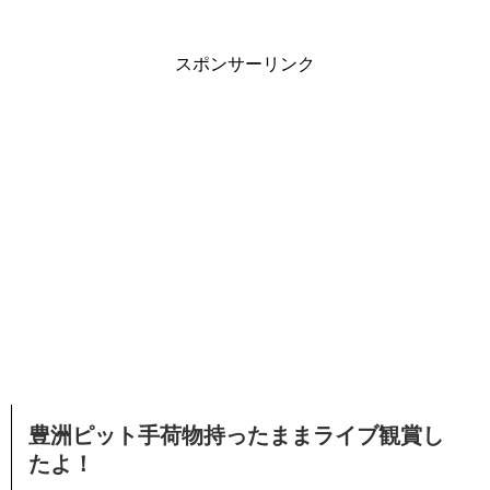
スポンサーリンク
豊洲ピット手荷物持ったままライブ観賞し
たよ！