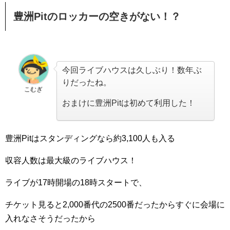
豊洲Pitのロッカーの空きがない！？
今回ライブハウスは久しぶり！数年ぶ
りだったね。
こむぎ
おまけに豊洲Pitは初めて利用した！
豊洲Pitはスタンディングなら約3,100人も入る
収容人数は最大級のライブハウス！
ライブが17時開場の18時スタートで、
チケット見ると2,000番代の2500番だったからすぐに会場に
入れなさそうだったから