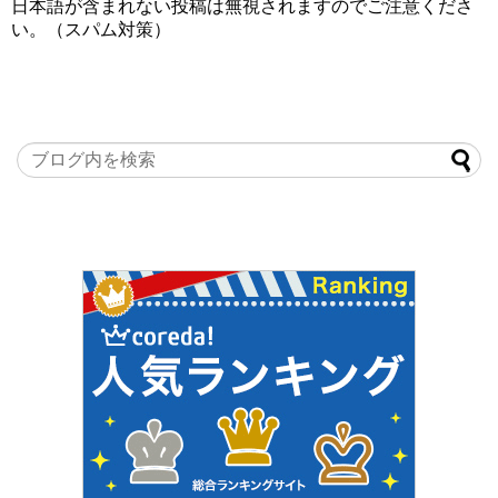
日本語が含まれない投稿は無視されますのでご注意くださ
い。（スパム対策）