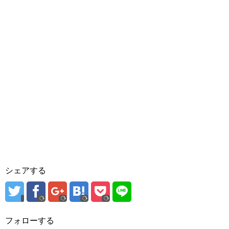
シェアする
フォローする