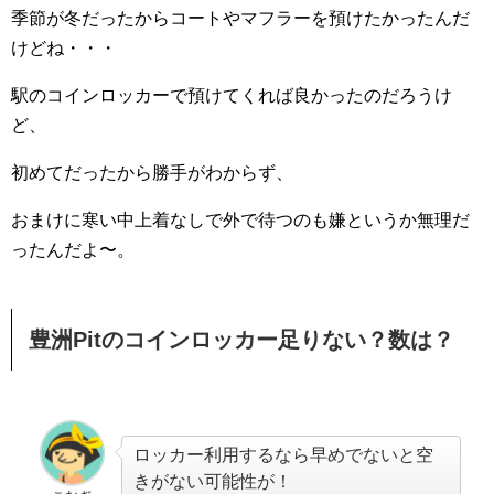
季節が冬だったからコートやマフラーを預けたかったんだ
けどね・・・
駅のコインロッカーで預けてくれば良かったのだろうけ
ど、
初めてだったから勝手がわからず、
おまけに寒い中上着なしで外で待つのも嫌というか無理だ
ったんだよ〜。
豊洲Pitのコインロッカー足りない？数は？
ロッカー利用するなら早めでないと空
きがない可能性が！