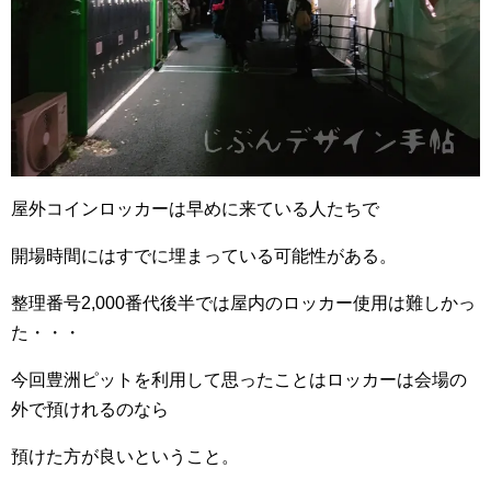
屋外コインロッカーは早めに来ている人たちで
開場時間にはすでに埋まっている可能性がある。
整理番号2,000番代後半では屋内のロッカー使用は難しかっ
た・・・
今回豊洲ピットを利用して思ったことはロッカーは会場の
外で預けれるのなら
預けた方が良いということ。