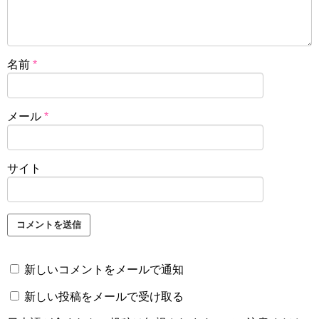
名前
*
メール
*
サイト
新しいコメントをメールで通知
新しい投稿をメールで受け取る