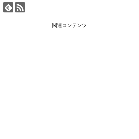
関連コンテンツ