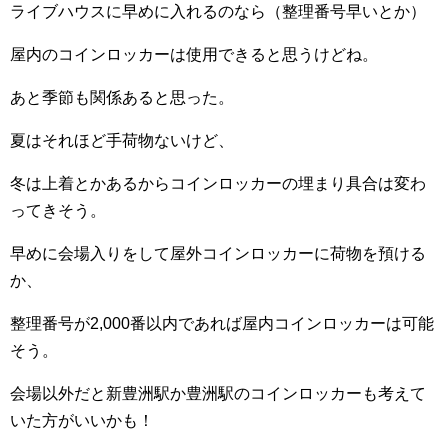
ライブハウスに早めに入れるのなら（整理番号早いとか）
屋内のコインロッカーは使用できると思うけどね。
あと季節も関係あると思った。
夏はそれほど手荷物ないけど、
冬は上着とかあるからコインロッカーの埋まり具合は変わ
ってきそう。
早めに会場入りをして屋外コインロッカーに荷物を預ける
か、
整理番号が2,000番以内であれば屋内コインロッカーは可能
そう。
会場以外だと新豊洲駅か豊洲駅のコインロッカーも考えて
いた方がいいかも！