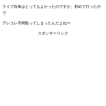
ライブ自体はとってもよかったのですが、初めて行ったの
で
アレコレ手間取ってしまったんだよね〜
スポンサーリンク