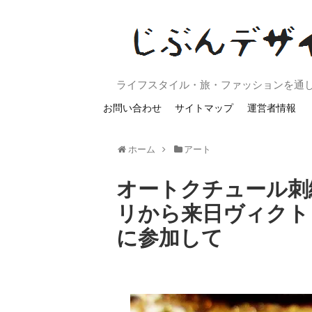
ライフスタイル・旅・ファッションを通
お問い合わせ
サイトマップ
運営者情報
ホーム
アート
オートクチュール刺
リから来日ヴィクト
に参加して