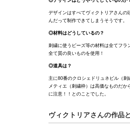
◎デザインはどうやってしているのか
デザインはすべてヴィクトリアさんの
んだって制作できてしまうそうです。
◎材料はどうしているの？
刺繍に使うビーズ等の材料は全てフラ
全て質の良いものを使用！
◎道具は？
主に80番のクロシェドリュネビル（刺
メティエ（刺繍枠）は高価なものだか
に注意！！とのことでした。
ヴィクトリアさんの作品