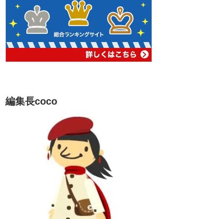
編集長coco