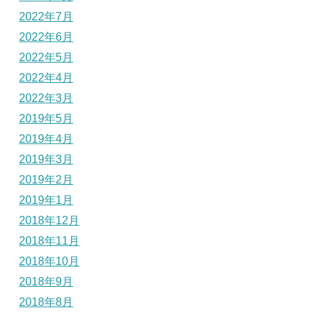
2022年7月
2022年6月
2022年5月
2022年4月
2022年3月
2019年5月
2019年4月
2019年3月
2019年2月
2019年1月
2018年12月
2018年11月
2018年10月
2018年9月
2018年8月