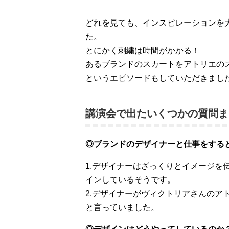
どれを見ても、インスピレーションを
た。
とにかく刺繍は時間がかかる！
あるブランドのスカートをアトリエのス
というエピソードもしていただきまし
講演会で出たいくつかの質問ま
◎ブランドのデザイナーと仕事をする
1.デザイナーはざっくりとイメージを
インしているそうです。
2.デザイナーがヴィクトリアさんのア
と言っていました。