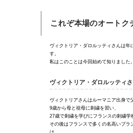
これぞ本場のオートク
ヴィクトリア・ダロルッティさんは年
す。
私はこのことは今回始めて知りました
ヴィクトリア・ダロルッティさ
ヴィクトリアさんはルーマニア出身で
9歳から母と祖母に刺繍を習い、
27歳で刺繍を学びにフランスの刺繍学
その後はフランスで多くの名高いブラ
け、