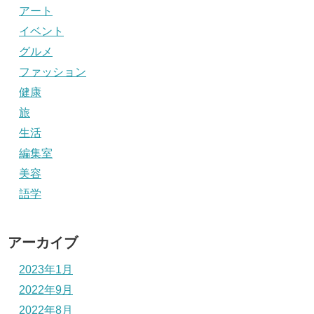
アート
イベント
グルメ
ファッション
健康
旅
生活
編集室
美容
語学
アーカイブ
2023年1月
2022年9月
2022年8月