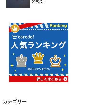
タ映え！
カテゴリー