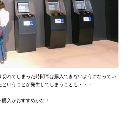
り切れてしまった時間帯は購入できないようになってい
たということが発生してしまうことも・・・
ト購入がおすすめかな！