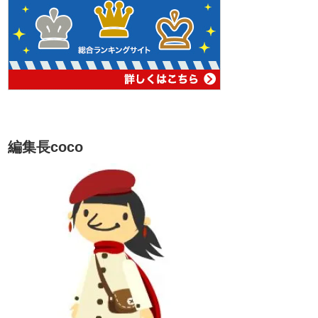
編集長coco