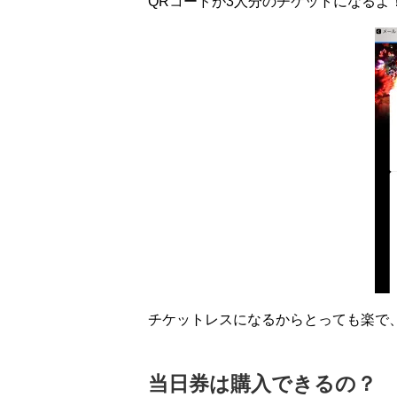
QRコードが3人分のチケットになるよ
チケットレスになるからとっても楽で
当日券は購入できるの？