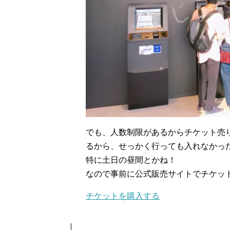
でも、人数制限があるからチケット売
るから、せっかく行っても入れなかっ
特に土日の昼間とかね！
なので事前に公式販売サイトでチケッ
チケットを購入する