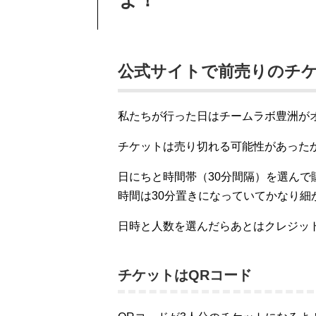
よ！
公式サイトで前売りのチ
私たちが行った日はチームラボ豊洲が
チケットは売り切れる可能性があった
日にちと時間帯（30分間隔）を選んで
時間は30分置きになっていてかなり細
日時と人数を選んだらあとはクレジッ
チケットはQRコード