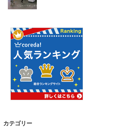
カテゴリー