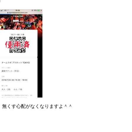
！
、無くす心配がなくなりますよ＾＾