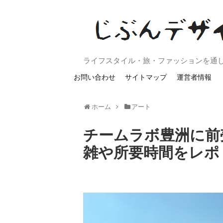
ライフスタイル・旅・ファッションを通
お問い合わせ
サイトマップ
運営者情報
ホーム
アート
チームラボ豊洲に前
雑や所要時間をレポ