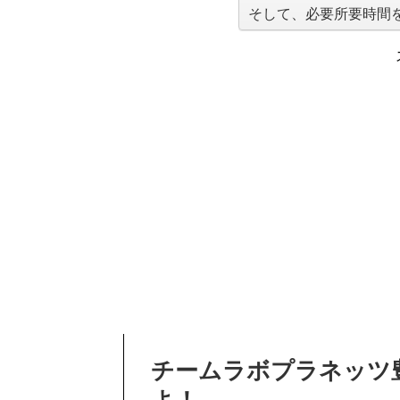
そして、必要所要時間
チームラボプラネッツ