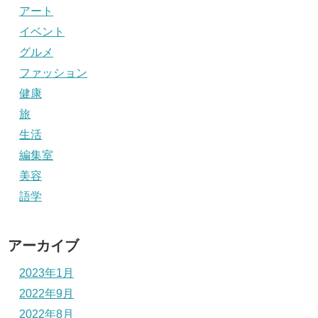
アート
イベント
グルメ
ファッション
健康
旅
生活
編集室
美容
語学
アーカイブ
2023年1月
2022年9月
2022年8月