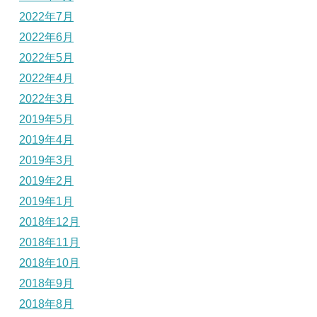
2022年7月
2022年6月
2022年5月
2022年4月
2022年3月
2019年5月
2019年4月
2019年3月
2019年2月
2019年1月
2018年12月
2018年11月
2018年10月
2018年9月
2018年8月