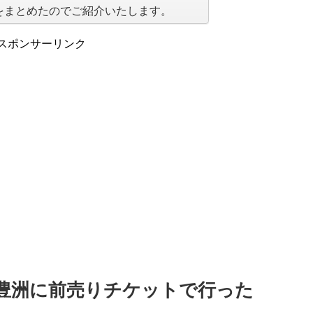
をまとめたのでご紹介いたします。
スポンサーリンク
豊洲に前売りチケットで行った