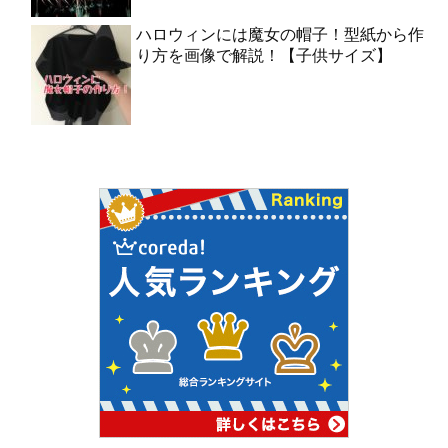
ハロウィンには魔女の帽子！型紙から作
り方を画像で解説！【子供サイズ】