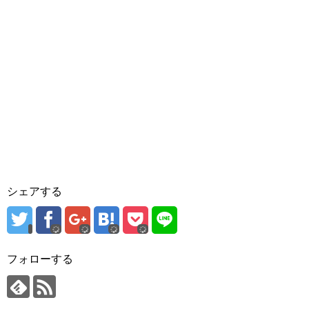
シェアする
フォローする