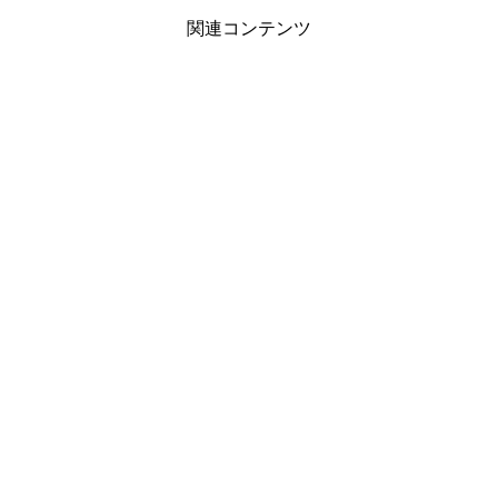
関連コンテンツ