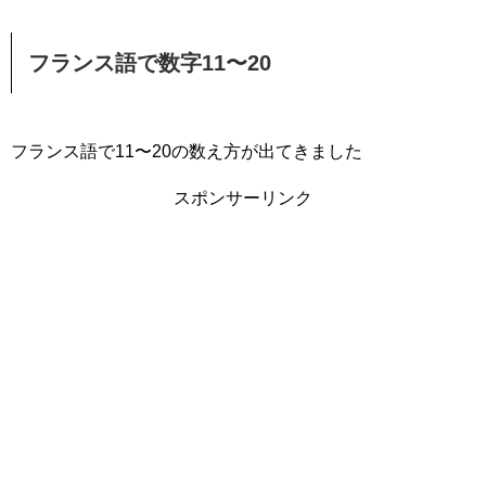
フランス語で数字11〜20
フランス語で11〜20の数え方が出てきました
スポンサーリンク