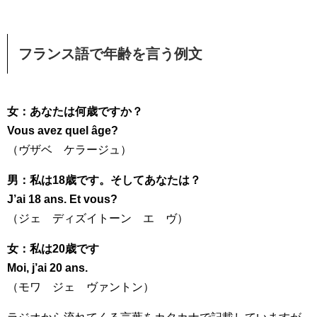
フランス語で年齢を言う例文
女：あなたは何歳ですか？
Vous avez quel âge?
（ヴザベ ケラージュ）
男：私は18歳です。そしてあなたは？
J’ai 18 ans. Et vous?
（ジェ ディズイトーン エ ヴ）
女：私は20歳です
Moi, j’ai 20 ans.
（モワ ジェ ヴァントン）