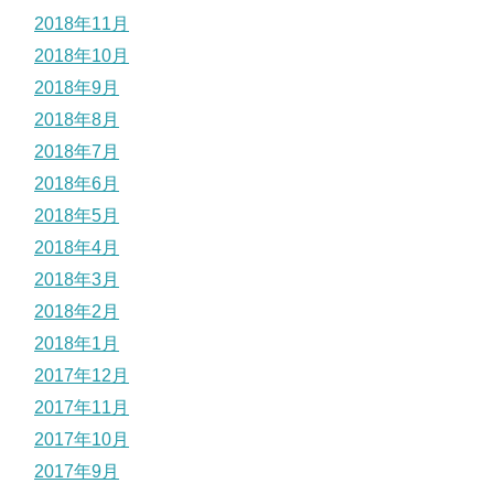
2018年11月
2018年10月
2018年9月
2018年8月
2018年7月
2018年6月
2018年5月
2018年4月
2018年3月
2018年2月
2018年1月
2017年12月
2017年11月
2017年10月
2017年9月