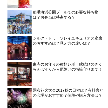
稲毛海浜公園プールでの必要な持ち物
は？お弁当は持参する？
シルク・ドゥ・ソレイユキュリオス座席
のおすすめは？見え方の違いは？
東寺のお守りの種類レポ！縁結びのさく
らんぼ守りから厄除けの指輪守りまで！
調布花火大会2017秋の日程は？有料席ど
の会場がおすすめ？値段や購入方法は？