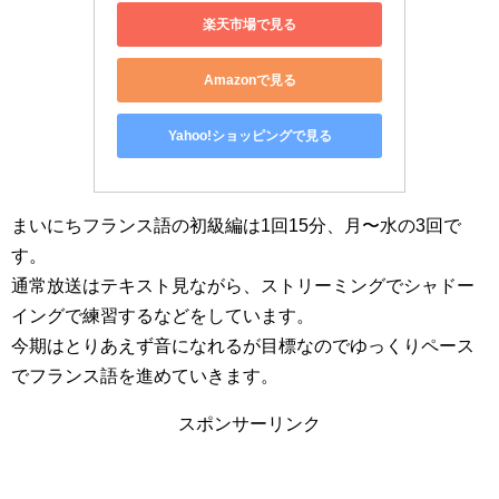
楽天市場で見る
Amazonで見る
Yahoo!ショッピングで見る
まいにちフランス語の初級編は1回15分、月〜水の3回で
す。
通常放送はテキスト見ながら、ストリーミングでシャドー
イングで練習するなどをしています。
今期はとりあえず音になれるが目標なのでゆっくりペース
でフランス語を進めていきます。
スポンサーリンク