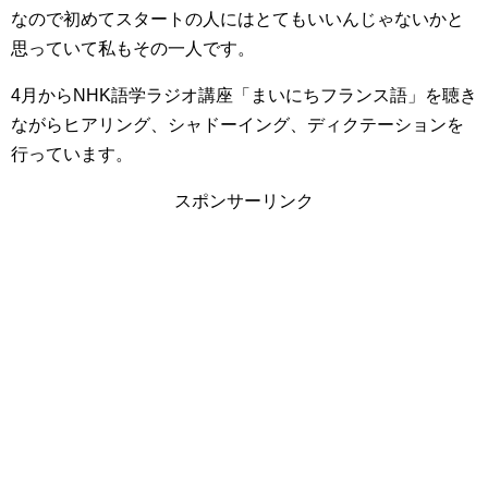
なので初めてスタートの人にはとてもいいんじゃないかと
思っていて私もその一人です。
4月からNHK語学ラジオ講座「まいにちフランス語」を聴き
ながらヒアリング、シャドーイング、ディクテーションを
行っています。
スポンサーリンク