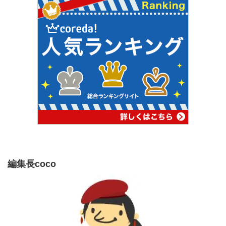
編集長coco