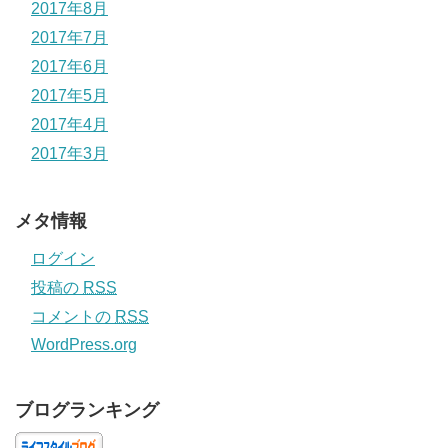
2017年8月
2017年7月
2017年6月
2017年5月
2017年4月
2017年3月
メタ情報
ログイン
投稿の
RSS
コメントの
RSS
WordPress.org
ブログランキング