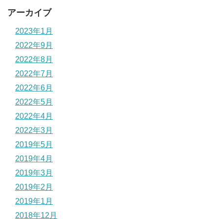
アーカイブ
2023年1月
2022年9月
2022年8月
2022年7月
2022年6月
2022年5月
2022年4月
2022年3月
2019年5月
2019年4月
2019年3月
2019年2月
2019年1月
2018年12月