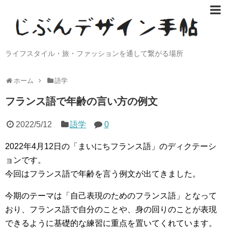
ライフスタイル・旅・ファッションを通して繋がる場所
ホーム
語学
フランス語で年齢の言い方の例文
2022/5/12
語学
0
2022年4月12日の「まいにちフランス語」のディクテーシ
ョンです。
今回はフランス語で年齢を言う例文が出てきました。
今期のテーマは「自己表現のためのフランス語」となって
おり、フランス語で自分のことや、身の回りのことが表現
できるように基礎的な練習に重点を置いてくれています。