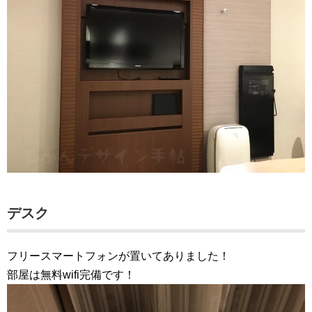
デスク
フリースマートフォンが置いてありました！
部屋は無料wifi完備です！