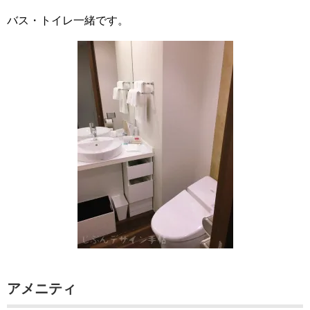
バス・トイレ一緒です。
アメニティ