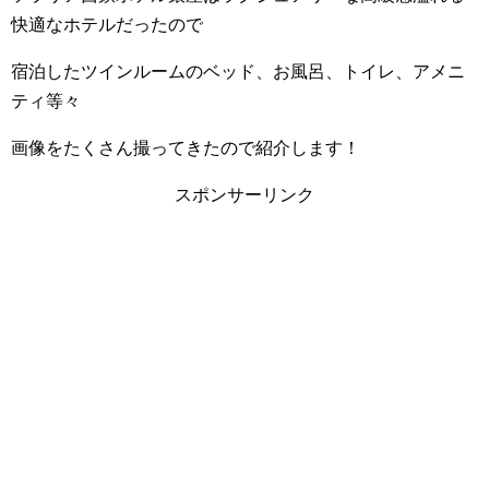
快適なホテルだったので
宿泊したツインルームのベッド、お風呂、トイレ、アメニ
ティ等々
画像をたくさん撮ってきたので紹介します！
スポンサーリンク