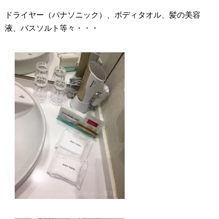
ドライヤー（パナソニック）、ボディタオル、髪の美容
液、バスソルト等々・・・