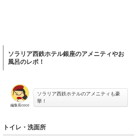
ソラリア西鉄ホテル銀座のアメニティやお
風呂のレポ！
ソラリア西鉄ホテルのアメニティも豪
華！
編集長coco
トイレ・洗面所