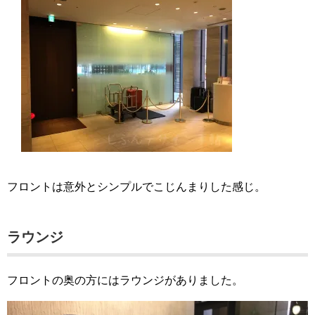
フロントは意外とシンプルでこじんまりした感じ。
ラウンジ
フロントの奥の方にはラウンジがありました。