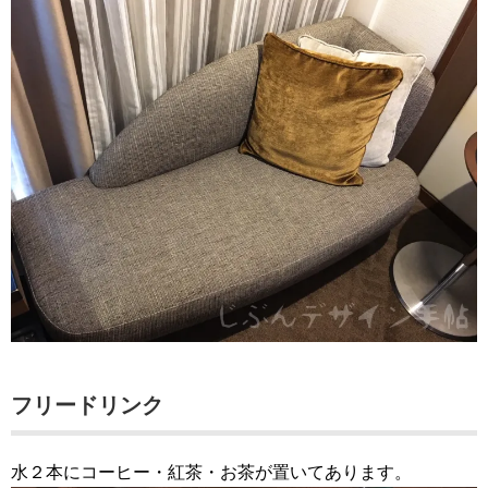
フリードリンク
水２本にコーヒー・紅茶・お茶が置いてあります。