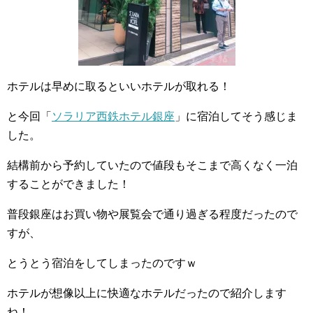
ホテルは早めに取るといいホテルが取れる！
と今回「
ソラリア西鉄ホテル銀座
」に宿泊してそう感じま
した。
結構前から予約していたので値段もそこまで高くなく一泊
することができました！
普段銀座はお買い物や展覧会で通り過ぎる程度だったので
すが、
とうとう宿泊をしてしまったのですｗ
ホテルが想像以上に快適なホテルだったので紹介します
ね！