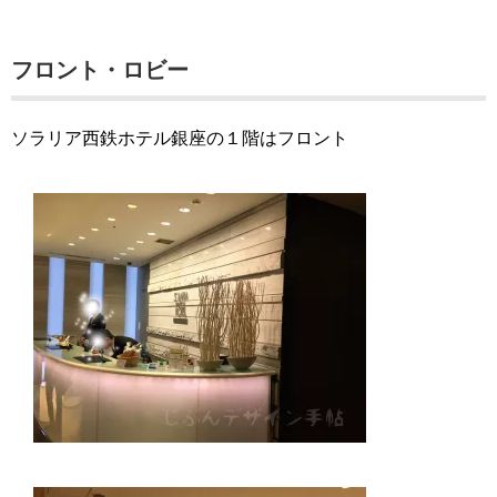
フロント・ロビー
ソラリア西鉄ホテル銀座の１階はフロント