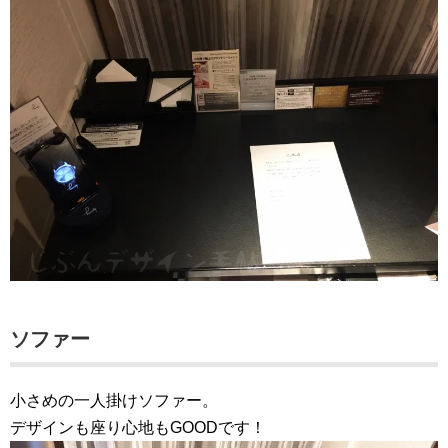
ソファー
小さめの一人掛けソファー。
デザインも座り心地もGOODです！