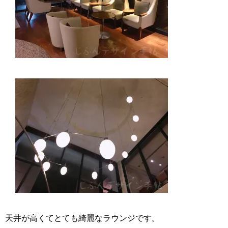
天井が高くてとても綺麗なラウンジです。