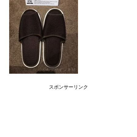
スポンサーリンク