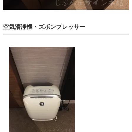
空気清浄機・ズボンプレッサー