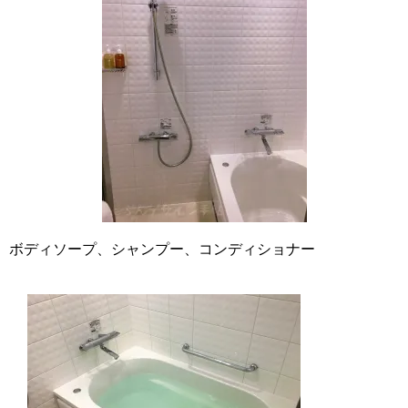
ボディソープ、シャンプー、コンディショナー