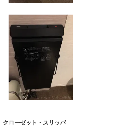
クローゼット・スリッパ