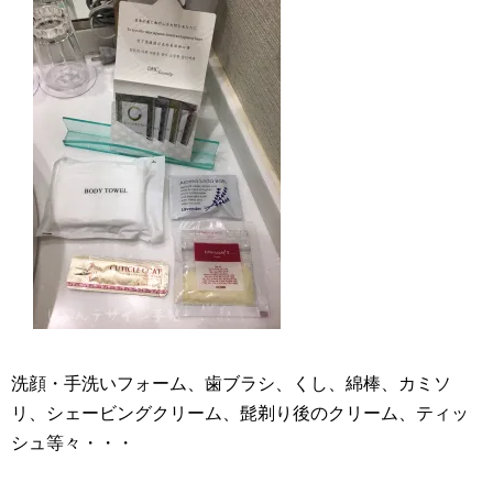
洗顔・手洗いフォーム、歯ブラシ、くし、綿棒、カミソ
リ、シェービングクリーム、髭剃り後のクリーム、ティッ
シュ等々・・・