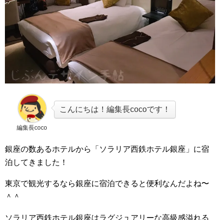
こんにちは！編集長cocoです！
編集長coco
銀座の数あるホテルから「ソラリア西鉄ホテル銀座」に宿
泊してきました！
東京で観光するなら銀座に宿泊できると便利なんだよね〜
＾＾
ソラリア西鉄ホテル銀座はラグジュアリーな高級感溢れる