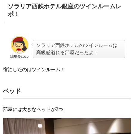
ソラリア西鉄ホテル銀座のツインルームレ
ポ！
ソラリア西鉄ホテルのツインルームは
高級感溢れる部屋だったよ！
編集長coco
宿泊したのはツインルーム！
ベッド
部屋には大きなベッドが2つ