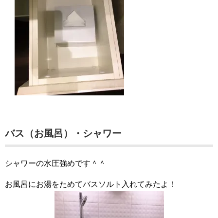
バス（お風呂）・シャワー
シャワーの水圧強めです＾＾
お風呂にお湯をためてバスソルト入れてみたよ！