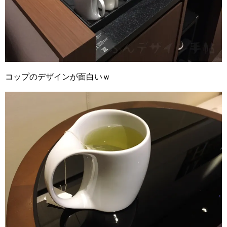
コップのデザインが面白いｗ