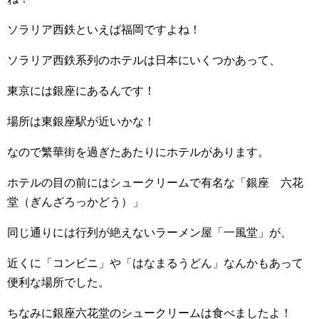
ソラリア西鉄といえば福岡ですよね！
ソラリア西鉄系列のホテルは日本にいくつかあって、
東京には銀座にあるんです！
場所は東銀座駅が近いかな！
なので繁華街を過ぎたあたりにホテルがあります。
ホテルの目の前にはシュークリームで有名な「銀座 六花
堂（ぎんざろっかどう）」
同じ通りには行列が絶えないラーメン屋「一風堂」が、
近くに「コンビニ」や「はなまるうどん」なんかもあって
便利な場所でした。
ちなみに銀座六花堂のシュークリームは食べましたよ！