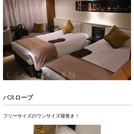
バスローブ
フリーサイズのワンサイズ寝巻き！