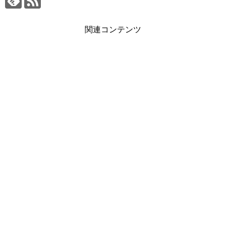
関連コンテンツ