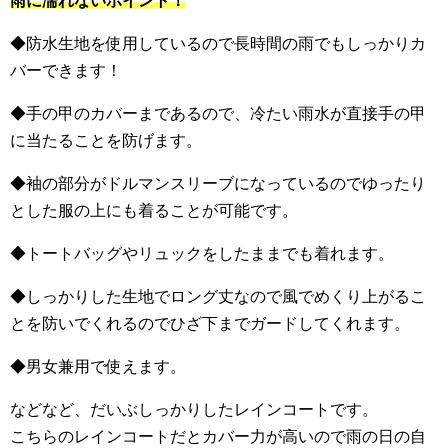
雨に濡れないポイント！
◆防水生地を使用しているので長時間の雨でもしっかりカ
バーできます！
◆手の甲のカバーまであるので、冷たい雨水が直接手の甲
に当たることを防げます。
◆袖の部分がドルマンスリーブになっているのでゆったり
とした服の上にも着ることが可能です。
◆トートバッグやリュックをしたままでも着れます。
◆しっかりした生地でロング丈なので風でめくり上がるこ
とを防いでくれるのでひざ下までガードしてくれます。
◆男女兼用で使えます。
などなど、だいぶしっかりしたレインコートです。
こちらのレインコートだとカバー力が高いので雨の日の自