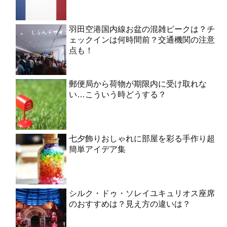
羽田空港国内線お盆の混雑ピークは？チ
ェックインは何時間前？交通機関の注意
点も！
郵便局から荷物が期限内に受け取れな
い…こういう時どうする？
七夕飾りおしゃれに部屋を彩る手作り超
簡単アイデア集
シルク・ドゥ・ソレイユキュリオス座席
のおすすめは？見え方の違いは？