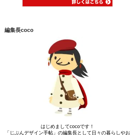
編集長coco
はじめましてcocoです！
「じぶんデザイン手帖」の編集長として日々の暮らしやお