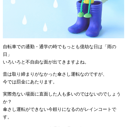
自転車での通勤・通学の時でもっとも億劫な日は「雨の
日」
いろいろと不自由な面が出てきますよね。
昔は取り締まりがなかった傘さし運転なのですが、
今では罰金にあたります。
実際危ない場面に直面した人も多いのではないのでしょう
か？
傘さし運転ができない今頼りになるのがレインコートで
す。