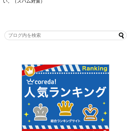
い。（スパム対策）