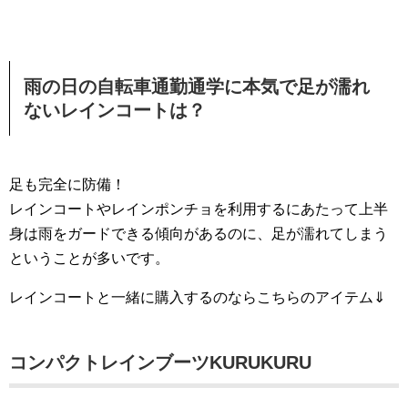
雨の日の自転車通勤通学に本気で足が濡れ
ないレインコートは？
足も完全に防備！
レインコートやレインポンチョを利用するにあたって上半
身は雨をガードできる傾向があるのに、足が濡れてしまう
ということが多いです。
レインコートと一緒に購入するのならこちらのアイテム⇓
コンパクトレインブーツKURUKURU