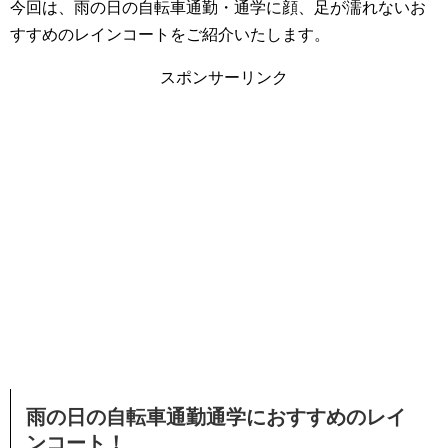
今回は、雨の日の自転車通勤・通学に顔、足が濡れないお
すすめのレインコートをご紹介いたします。
スポンサーリンク
雨の日の自転車通勤通学におすすめのレイ
ンコート！