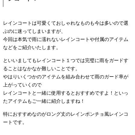
レインコートは可愛くておしゃれなものも今は多いので選
ぶのに迷ってしまいますが、
今回は本気で雨に濡れないレインコートや付属のアイテム
などをご紹介いたします。
といいましてもレインコート１つでは完璧に雨をガードす
ることはなかなか難しいことです。
やはりいくつかのアイテムを組み合わせて雨のガード率が
上がっていくので
レインコートと一緒に使用するとおすすめですよ！といっ
たアイテムもご一緒に紹介しますね！
特におすすめなのがロング丈のレインポンチョ風レインコ
ートです。