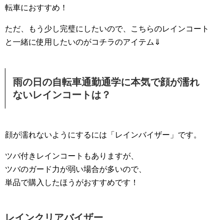
転車におすすめ！
ただ、もう少し完璧にしたいので、こちらのレインコート
と一緒に使用したいのがコチラのアイテム⇓
雨の日の自転車通勤通学に本気で顔が濡れ
ないレインコートは？
顔が濡れないようにするには「レインバイザー」です。
ツバ付きレインコートもありますが、
ツバのガード力が弱い場合が多いので、
単品で購入したほうがおすすめです！
レインクリアバイザー