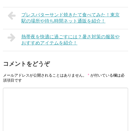
プレスバターサンド焼きたて食べてみた！東京
駅の場所や待ち時間ネット通販を紹介！
熱帯夜を快適に過ごすには？暑さ対策の服装や
おすすめアイテムを紹介！
コメントをどうぞ
メールアドレスが公開されることはありません。
*
が付いている欄は必
須項目です