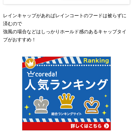
レインキャップがあればレインコートのフードは被らずに
済むので
強風の場合などはしっかりホールド感のあるキャップタイ
プがおすすめ！