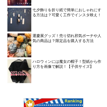
七夕飾りを折り紙で簡単におしゃれにす
る方法は？可愛く工作でインスタ映え！
運慶展グッズ！売り切れ邪気ポーチや人
気の商品は？限定品を購入する方法
ハロウィンには魔女の帽子！型紙から作
り方を画像で解説！【子供サイズ】