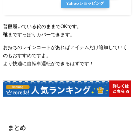
Yahooショッピング
普段履いている靴のままでOKです。
靴まですっぽりカバーできます。
お持ちのレインコートがあればアイテムだけ追加していく
のもおすすめですよ。
より快適に自転車運転ができるはずです！
まとめ