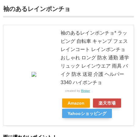
袖のあるレインポンチョ
袖のあるレインポンチョ* ラッ
ピング 自転車 キャンプ フェス
レインコート レインポンチョ
おしゃれ ロング 防水 通勤 通学
リュック レインウエア 雨具 バ
イク 防水 送迎 介護 ヘルパー
3340 ハイポンチョ
created by
Rinker
Amazon
楽天市場
Yahooショッピング