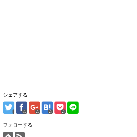
シェアする
フォローする