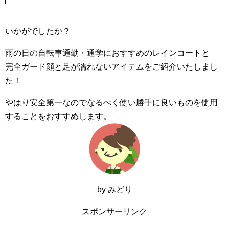
いかがでしたか？
雨の日の自転車通勤・通学におすすめのレインコートと
完全ガード顔と足が濡れないアイテムをご紹介いたしまし
た！
やはり安全第一なのでなるべく使い勝手に良いものを使用
することをおすすめします。
by みどり
スポンサーリンク