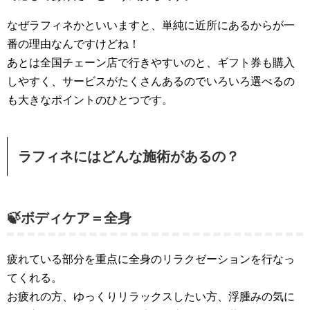
なぜラフィネかといいますと、単純に近所にあるからが一
番の理由なんですけどね！
あとは全国チェーン店で行きやすいのと、ギフト券も購入
しやすく、サービスがたくさんあるのでいろいろ選べるの
も大きなポイントのひとつです。
ラフィネにはどんな施術があるの？
🍃ボディケア＝全身
疲れている部分を重点に全身のリラクゼーションを行なっ
てくれる。
お疲れの方、ゆっくりリラックスしたい方、浮腫みの気に