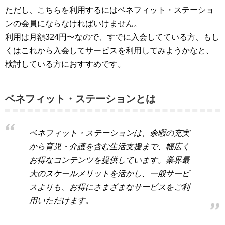
ただし、こちらを利用するにはベネフィット・ステーショ
ンの会員にならなければいけません。
利用は月額324円〜なので、すでに入会してている方、もし
くはこれから入会してサービスを利用してみようかなと、
検討している方におすすめです。
ベネフィット・ステーションとは
ベネフィット・ステーションは、余暇の充実
から育児・介護を含む生活支援まで、幅広く
お得なコンテンツを提供しています。業界最
大のスケールメリットを活かし、一般サービ
スよりも、お得にさまざまなサービスをご利
用いただけます。