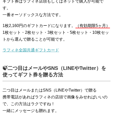
ギフト券はラフィネ店頭もしくはネットで購入が可能で
す。
一番オーソドックスな方法です。
1枚2,160円のギフトカードになります。
（有効期限5ヶ月）
1枚セット・2枚セット・3枚セット・5枚セット・10枚セッ
トから選んで贈ることが可能です。
ラフィネ全国共通ギフトカード
🍃二つ目はメールやSNS（LINEやTwitter）を
使ってギフト券を贈る方法
二つ目はメールまたはSNS（LINEやTwitter）で贈る
携帯電話があればラフィネの店頭で画像をみせればいいの
で、この方法はラクですね！
一緒にメッセージも贈れます。