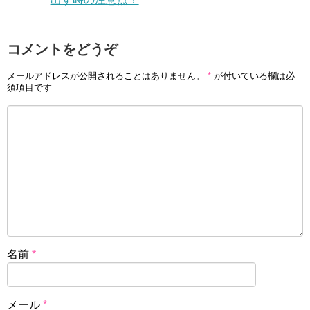
コメントをどうぞ
メールアドレスが公開されることはありません。
*
が付いている欄は必
須項目です
名前
*
メール
*