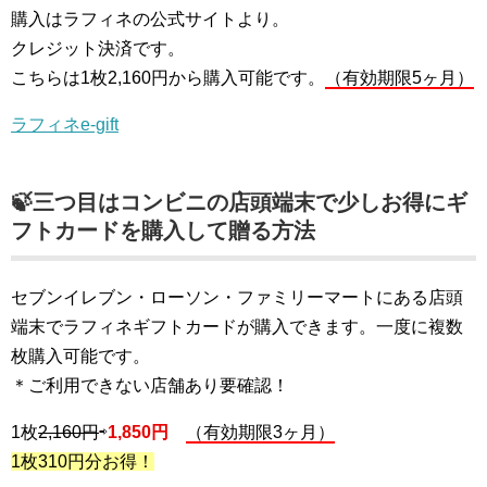
購入はラフィネの公式サイトより。
クレジット決済です。
こちらは1枚2,160円から購入可能です。
（有効期限5ヶ月）
ラフィネe-gift
🍃三つ目はコンビニの店頭端末で少しお得にギ
フトカードを購入して贈る方法
セブンイレブン・ローソン・ファミリーマートにある店頭
端末でラフィネギフトカードが購入できます。一度に複数
枚購入可能です。
＊ご利用できない店舗あり要確認！
1枚
2,160円
⇨
1,850円
（有効期限3ヶ月）
1枚310円分お得！