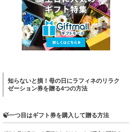
知らないと損！母の日にラフィネのリラク
ゼーション券を贈る4つの方法
🍃一つ目はギフト券を購入して贈る方法