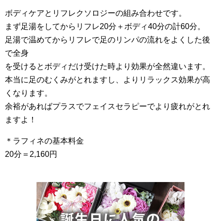
ボディケアとリフレクソロジーの組み合わせです。
まず足湯をしてからリフレ20分＋ボディ40分の計60分。
足湯で温めてからリフレで足のリンパの流れをよくした後
で全身
を受けるとボディだけ受けた時より効果が全然違います。
本当に足のむくみがとれますし、よりリラックス効果が高
くなります。
余裕があればプラスでフェイスセラピーでより疲れがとれ
ますよ！
＊ラフィネの基本料金
20分＝2,160円