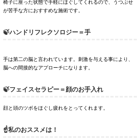
椅子に座った状態で手軽にほぐしてくれるので、うつぶせ
が苦手な方におすすめな施術です。
🍃ハンドリフレクソロジー＝手
手は第二の脳と言われています。刺激を与える事により、
脳への間接的なアプローチになります。
🍃フェイスセラピー＝顔のお手入れ
顔と頭のツボをほぐし疲れをとってくれます。
☝私のおススメは！