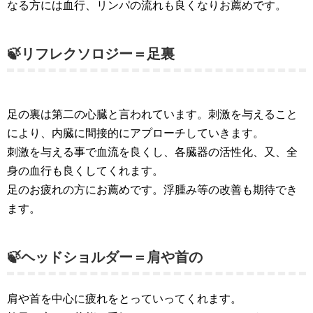
なる方には血行、リンパの流れも良くなりお薦めです。
🍃リフレクソロジー＝足裏
足の裏は第二の心臓と言われています。刺激を与えること
により、内臓に間接的にアプローチしていきます。
刺激を与える事で血流を良くし、各臓器の活性化、又、全
身の血行も良くしてくれます。
足のお疲れの方にお薦めです。浮腫み等の改善も期待でき
ます。
🍃ヘッドショルダー＝肩や首の
肩や首を中心に疲れをとっていってくれます。