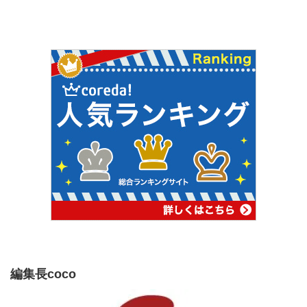
編集長coco