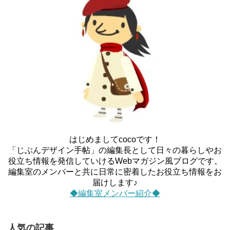
はじめましてcocoです！
「じぶんデザイン手帖」の編集長として日々の暮らしやお
役立ち情報を発信していけるWebマガジン風ブログです。
編集室のメンバーと共に日常に密着したお役立ち情報をお
届けします♪
◆編集室メンバー紹介◆
人気の記事