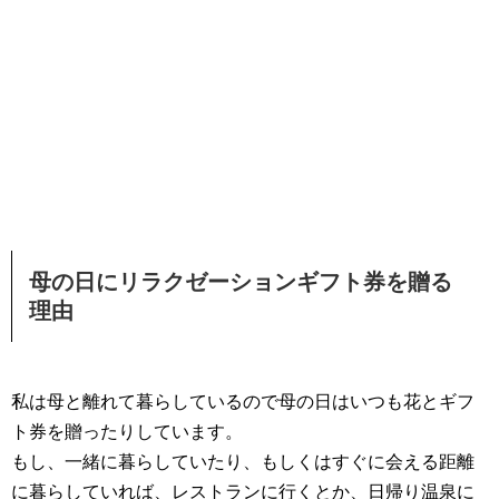
母の日にリラクゼーションギフト券を贈る
理由
私は母と離れて暮らしているので母の日はいつも花とギフ
ト券を贈ったりしています。
もし、一緒に暮らしていたり、もしくはすぐに会える距離
に暮らしていれば、レストランに行くとか、日帰り温泉に