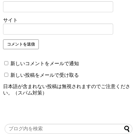
サイト
新しいコメントをメールで通知
新しい投稿をメールで受け取る
日本語が含まれない投稿は無視されますのでご注意くださ
い。（スパム対策）