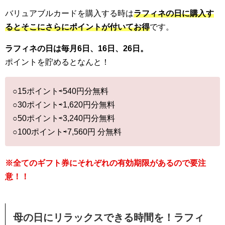
バリュアブルカードを購入する時は
ラフィネの日に購入す
るとそこにさらにポイントが付いてお得
です。
ラフィネの日は毎月6日、16日、26日。
ポイントを貯めるとなんと！
○15ポイント⇨540円分無料
○30ポイント⇨1,620円分無料
○50ポイント⇨3,240円分無料
○100ポイント⇨7,560円 分無料
※全てのギフト券にそれぞれの有効期限があるので要注
意！！
母の日にリラックスできる時間を！ラフィ