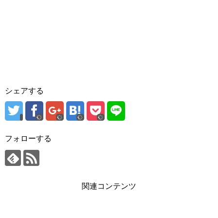
シェアする
フォローする
関連コンテンツ