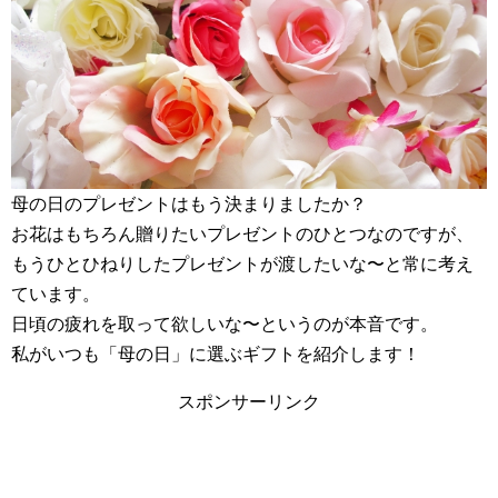
母の日のプレゼントはもう決まりましたか？
お花はもちろん贈りたいプレゼントのひとつなのですが、
もうひとひねりしたプレゼントが渡したいな〜と常に考え
ています。
日頃の疲れを取って欲しいな〜というのが本音です。
私がいつも「母の日」に選ぶギフトを紹介します！
スポンサーリンク