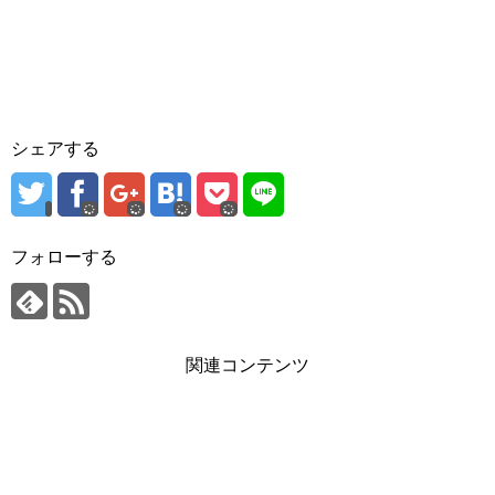
シェアする
フォローする
関連コンテンツ