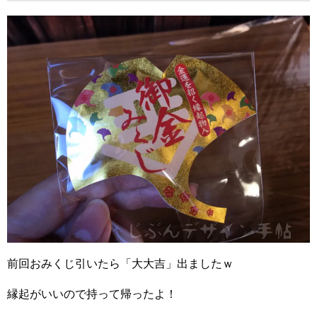
前回おみくじ引いたら「大大吉」出ましたｗ
縁起がいいので持って帰ったよ！