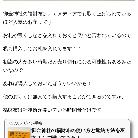
御金神社の福財布はよくメディアでも取り上げられている
ほど人気のお守りです。
お札や宝くじなどを入れておくと良いと言われているので
私も購入してお札を入れてます＾＾
初詣の人が多い時期だと売り切れになる可能性もあるみた
いなので
あれば購入しておいたほうがいいかも！
他のお守りは無人でも購入することができるのですが、
福財布は社務所が開いている時間帯だけです！
じぶんデザイン手帖
御金神社の福財布の使い方と返納方法を巫
女さんに聞いてみた！