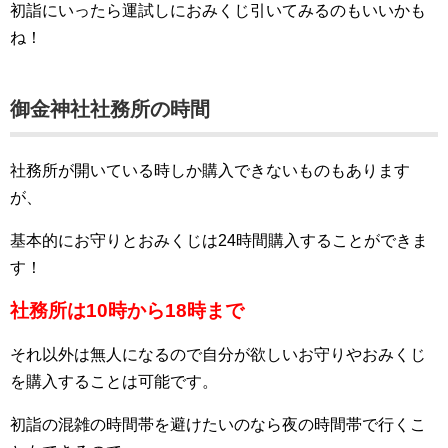
初詣にいったら運試しにおみくじ引いてみるのもいいかも
ね！
御金神社社務所の時間
社務所が開いている時しか購入できないものもあります
が、
基本的にお守りとおみくじは24時間購入することができま
す！
社務所は10時から18時まで
それ以外は無人になるので自分が欲しいお守りやおみくじ
を購入することは可能です。
初詣の混雑の時間帯を避けたいのなら夜の時間帯で行くこ