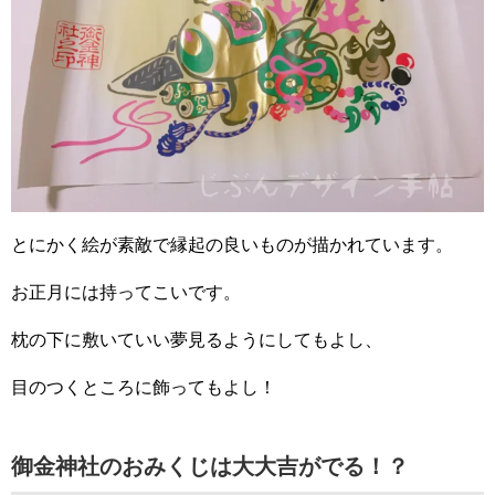
とにかく絵が素敵で縁起の良いものが描かれています。
お正月には持ってこいです。
枕の下に敷いていい夢見るようにしてもよし、
目のつくところに飾ってもよし！
御金神社のおみくじは大大吉がでる！？