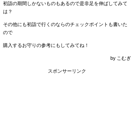
初詣の期間しかないものもあるので是非足を伸ばしてみて
は？
その他にも初詣で行くのならのチェックポイントも書いた
ので
購入するお守りの参考にもしてみてね！
by こむぎ
スポンサーリンク