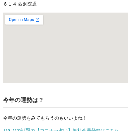
６１４ 西洞院通
今年の運勢は？
今年の運勢をみてもらうのもいいよね！
TVCMで話題の【ココナラ占い】無料会員登録はこちら