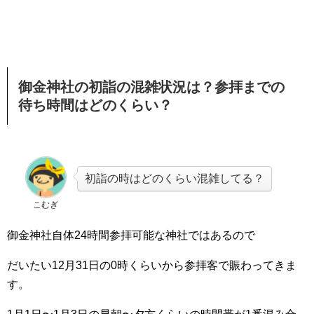
御金神社の初詣の混雑状況は？参拝までの
待ち時間はどのくらい？
初詣の時はどのくらい混雑してる？
こむぎ
御金神社自体24時間参拝可能な神社ではあるので
だいたい12月31日の0時くらいから参拝客で賑わってきま
す。