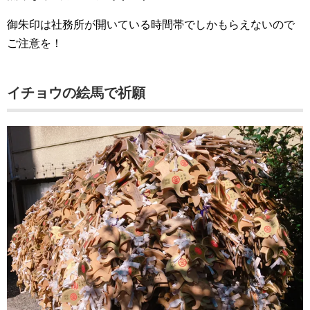
御朱印は社務所が開いている時間帯でしかもらえないので
ご注意を！
イチョウの絵馬で祈願