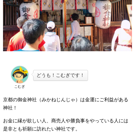
どうも！こむぎです！
こむぎ
京都の御金神社（みかねじんじゃ）は金運にご利益がある
神社！
お金に縁が欲しい人、商売人や勝負事をやっている人には
是非とも祈願に訪れたい神社です。