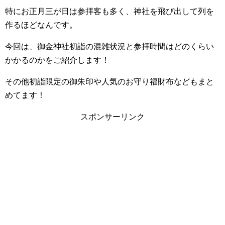
特にお正月三が日は参拝客も多く、神社を飛び出して列を
作るほどなんです。
今回は、御金神社初詣の混雑状況と参拝時間はどのくらい
かかるのかをご紹介します！
その他初詣限定の御朱印や人気のお守り福財布などもまと
めてます！
スポンサーリンク