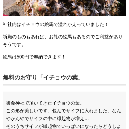
神社内はイチョウの絵馬で溢れかえっていました！
祈願のものもあれば、お礼の絵馬もあるのでご利益があり
そうです。
絵馬は500円で奉納できます！
無料のお守り「イチョウの葉」
御金神社で頂いてきたイチョウの葉。
この形が美しいです。包んでサイフに入れました。なん
やかんやでサイフの中に縁起物が増え…
そのうちサイフが縁起物でいっぱいになったらどうしよ