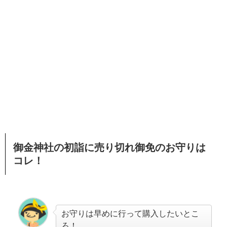
御金神社の初詣に売り切れ御免のお守りは
コレ！
お守りは早めに行って購入したいとこ
ろ！