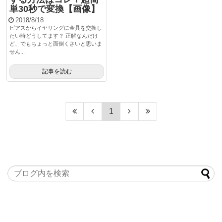
単30秒で変換【画像】
2018/8/18
ピアスからイヤリングに金具を交換し
たい時どうしてます？ 正解なんだけ
ど、でもちょっと面倒くさいと思いま
せん...
記事を読む
1