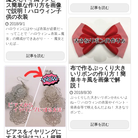
ス簡単な作り方を画像
記事を読む
で説明！ハロウィン子
供の衣装
2018/9/1
ハロウィンにはやっぱ衣装が必要だ～
～ ってことで「ハロウィン→衣装→魔
女」の構成ができあがり・・・ 魔女と
いえば...
記事を読む
布で作るぷっくり大き
いリボンの作り方！簡
単キキ風を画像で解
説！
2018/8/30
ぷっくりした大きいリボンかわいいよ
ね～♡ ハロウィンの衣装やイベント・
発表会等で映えるんだよね！ 大きなリ
ボンで...
記事を読む
ピアスをイヤリングに
する方法はコレ！超簡