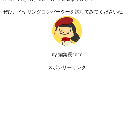
ぜひ、イヤリングコンバーターを試してみてくださいね！
by 編集長coco
スポンサーリンク