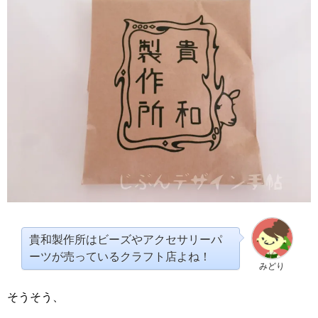
貴和製作所はビーズやアクセサリーパ
ーツが売っているクラフト店よね！
みどり
そうそう、