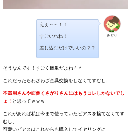
えぇ～～！！
みどり
すごいわね！
差し込むだけでいいの？？
そうなんです！すごく簡単だよね＾＾
これだったらわざわざ金具交換をしなくてすむし、
不器用さんや面倒くさがりさんにはもうコレしかないでし
ょ！
と思ってｗｗｗ
これがあれば私は今まで使っていたピアスを捨てなくてす
むし、
可愛いピアスはこれからも購入してイヤリングに