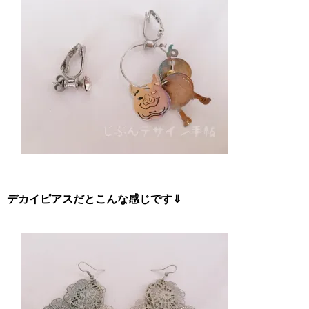
デカイピアスだとこんな感じです⇓