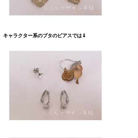
キャラクター系のブタのピアスでは⇓