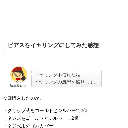
ピアスをイヤリングにしてみた感想
イヤリング不慣れな私・・・
イヤリングの感想を綴ります。
編集長coco
今回購入したのが、
・クリップ式をゴールドとシルバーで2個
・ネジ式をゴールドとシルバーで2個
・ネジ式用のゴムカバー