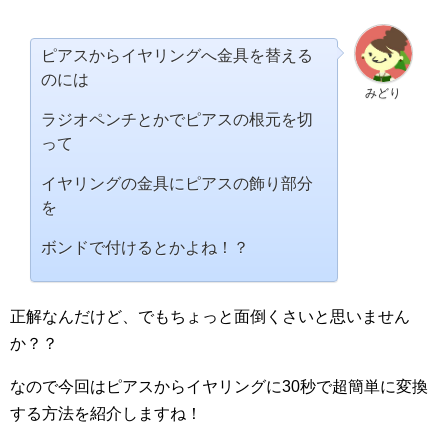
ピアスからイヤリングへ金具を替える
のには
みどり
ラジオペンチとかでピアスの根元を切
って
イヤリングの金具にピアスの飾り部分
を
ボンドで付けるとかよね！？
正解なんだけど、でもちょっと面倒くさいと思いません
か？？
なので今回はピアスからイヤリングに30秒で超簡単に変換
する方法を紹介しますね！