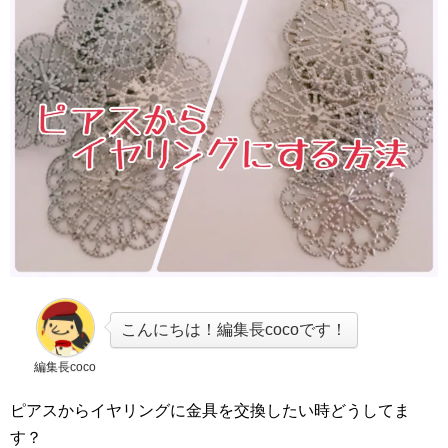
こんにちは！編集長cocoです！
編集長coco
ピアスからイヤリングに金具を交換したい時どうしてま
す？