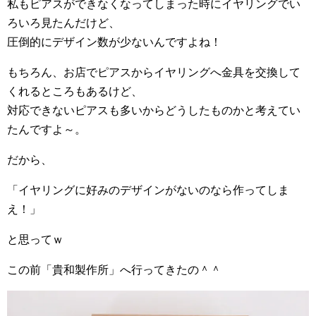
私もピアスができなくなってしまった時にイヤリングでい
ろいろ見たんだけど、
圧倒的にデザイン数が少ないんですよね！
もちろん、お店でピアスからイヤリングへ金具を交換して
くれるところもあるけど、
対応できないピアスも多いからどうしたものかと考えてい
たんですよ～。
だから、
「イヤリングに好みのデザインがないのなら作ってしま
え！」
と思ってｗ
この前「貴和製作所」へ行ってきたの＾＾