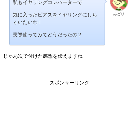
私もイヤリングコンバーターで
みどり
気に入ったピアスをイヤリングにしち
ゃいたいわ！
実際使ってみてどうだったの？
じゃあ次で付けた感想を伝えますね！
スポンサーリンク