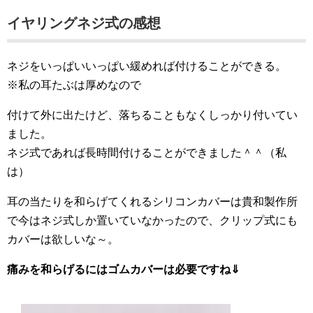
イヤリングネジ式の感想
ネジをいっぱいいっぱい緩めれば付けることができる。
※私の耳たぶは厚めなので
付けて外に出たけど、落ちることもなくしっかり付いてい
ました。
ネジ式であれば長時間付けることができました＾＾（私
は）
耳の当たりを和らげてくれるシリコンカバーは貴和製作所
で今はネジ式しか置いていなかったので、クリップ式にも
カバーは欲しいな～。
痛みを和らげるにはゴムカバーは必要ですね⇓