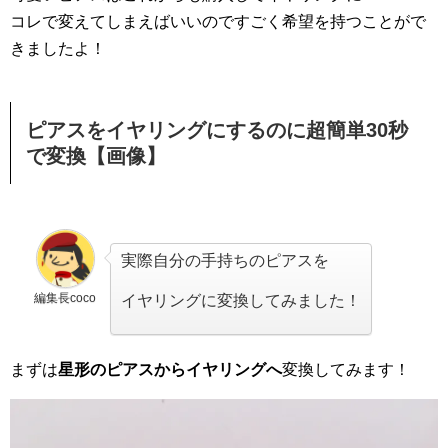
コレで変えてしまえばいいのですごく希望を持つことがで
きましたよ！
ピアスをイヤリングにするのに超簡単30秒
で変換【画像】
実際自分の手持ちのピアスを
編集長coco
イヤリングに変換してみました！
まずは
星形のピアスからイヤリングへ
変換してみます！