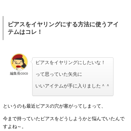
ピアスをイヤリングにする方法に使うアイ
テムはコレ！
ピアスをイヤリングにしたいな！
編集長coco
って思っていた矢先に
いいアイテムが手に入りました＾＾
というのも最近ピアスの穴が塞がってしまって、
今まで持っていたピアスをどうしようかと悩んでいたんで
すよね～。