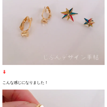
⇓
こんな感じになりました！