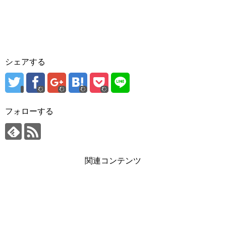
シェアする
フォローする
関連コンテンツ