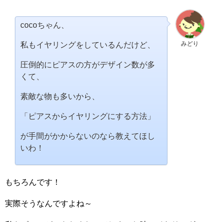
cocoちゃん、
みどり
私もイヤリングをしているんだけど、
圧倒的にピアスの方がデザイン数が多
くて、
素敵な物も多いから、
「ピアスからイヤリングにする方法」
が手間がかからないのなら教えてほし
いわ！
もちろんです！
実際そうなんですよね～