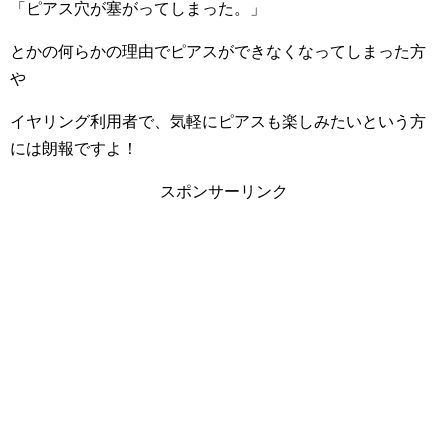
「ピアス穴が塞がってしまった。」
とかの何らかの理由でピアスができなくなってしまった方
や
イヤリング利用者で、気軽にピアスも楽しみたいという方
には朗報ですよ！
スポンサーリンク