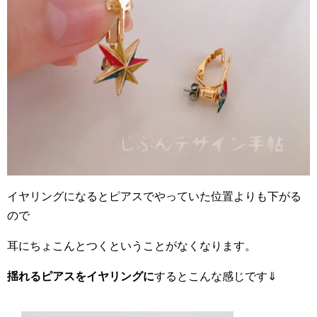
イヤリングになるとピアスでやっていた位置よりも下がる
ので
耳にちょこんとつくということがなくなります。
揺れるピアスをイヤリングに
するとこんな感じです⇓