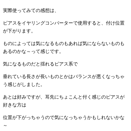
実際使ってみての感想は、
ピアスをイヤリングコンバーターで使用すると、付け位置
が下がります。
ものによっては気になるものもあれば気にならないものも
あるのかな～って感じです。
気になるものだと揺れるピアス系で
垂れている長さが長いものとかはバランスが悪くなっちゃ
う感じがしました。
あとは好みですが、耳先にちょこんと付く感じのピアスが
好きな方は
位置が下がっちゃうので気になっちゃうかもしれないかな
～