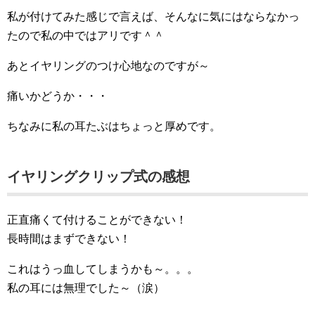
私が付けてみた感じで言えば、そんなに気にはならなかっ
たので私の中ではアリです＾＾
あとイヤリングのつけ心地なのですが～
痛いかどうか・・・
ちなみに私の耳たぶはちょっと厚めです。
イヤリングクリップ式の感想
正直痛くて付けることができない！
長時間はまずできない！
これはうっ血してしまうかも～。。。
私の耳には無理でした～（涙）