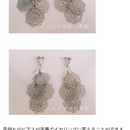
手持ちのピアスが楽勝でイヤリングに変えることができま