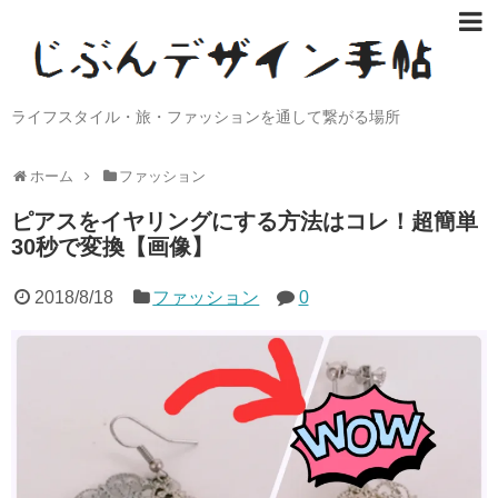
ライフスタイル・旅・ファッションを通して繋がる場所
ホーム
ファッション
ピアスをイヤリングにする方法はコレ！超簡単
30秒で変換【画像】
2018/8/18
ファッション
0