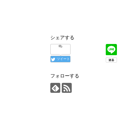
シェアする
ツイート
フォローする