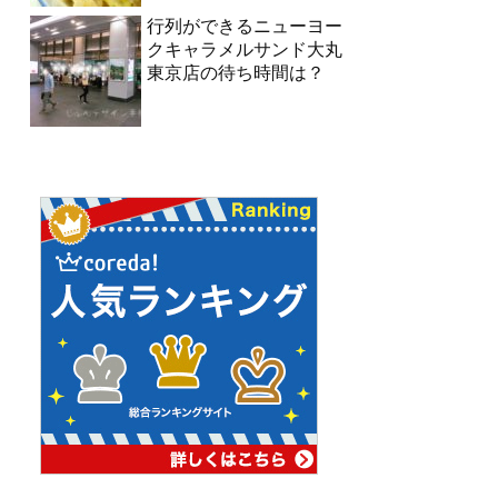
行列ができるニューヨー
クキャラメルサンド大丸
東京店の待ち時間は？