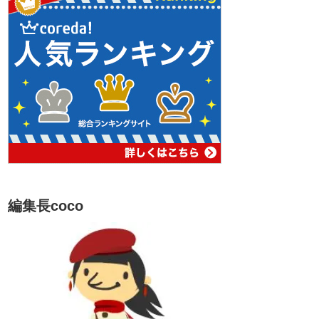
編集長coco