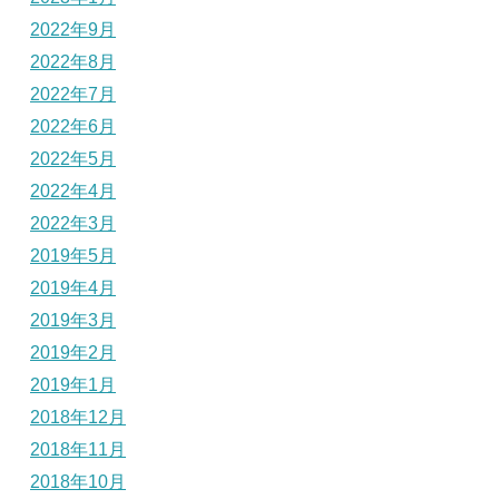
2022年9月
2022年8月
2022年7月
2022年6月
2022年5月
2022年4月
2022年3月
2019年5月
2019年4月
2019年3月
2019年2月
2019年1月
2018年12月
2018年11月
2018年10月