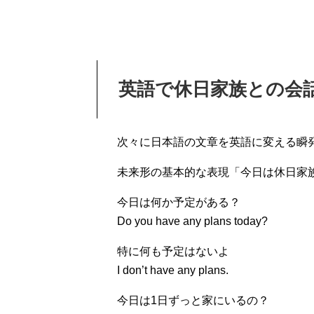
英語で休日家族との会
次々に日本語の文章を英語に変える瞬
未来形の基本的な表現「今日は休日家
今日は何か予定がある？
Do you have any plans today?
特に何も予定はないよ
I don’t have any plans.
今日は1日ずっと家にいるの？