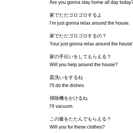
Are you gonna stay home all day today
家でただゴロゴロするよ
I’m just gonna relax around the house.
家でただゴロゴロするの？
Your just gonna relax around the house
家の手伝いをしてもらえる？
Will you help around the house?
皿洗いをするね
I’ll do the dishes.
掃除機をかけるね
I’ll vacuum.
この服をたたんでもらえる？
Will you for these clothes?