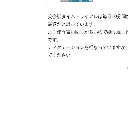
英会話タイムトライアルは毎日10分
最適だと思っています。
よく使う言い回しが多いので繰り返し
です。
ディクテーションを行なっていますが
てください。