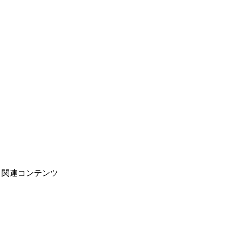
関連コンテンツ