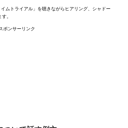
タイムトライアル」を聴きながらヒアリング、シャドー
ます。
スポンサーリンク