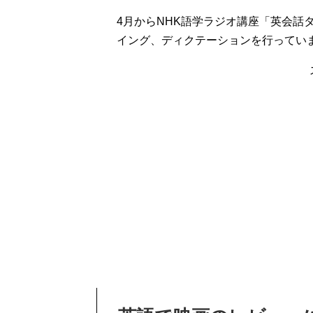
4月からNHK語学ラジオ講座「英会話
イング、ディクテーションを行ってい