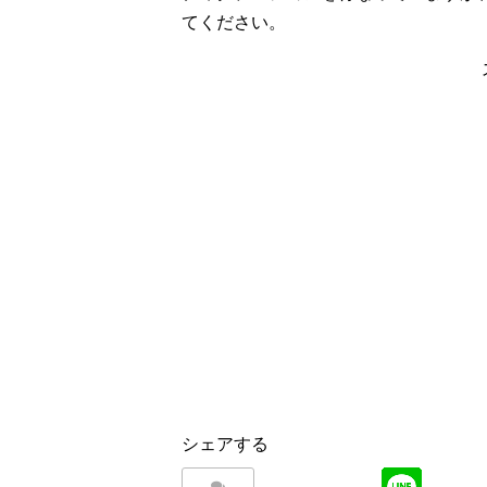
てください。
シェアする