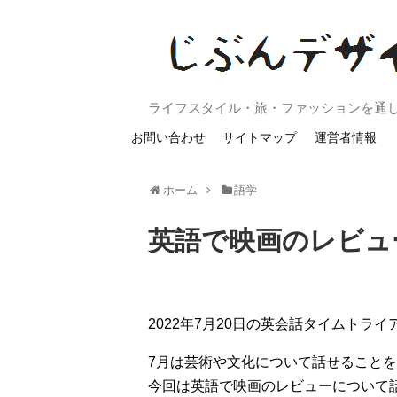
ライフスタイル・旅・ファッションを通
お問い合わせ
サイトマップ
運営者情報
ホーム
語学
英語で映画のレビュ
2022年7月20日の英会話タイムトラ
7月は芸術や文化について話せること
今回は英語で映画のレビューについて