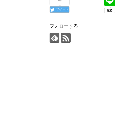
ツイート
フォローする