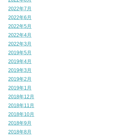
2022年7月
2022年6月
2022年5月
2022年4月
2022年3月
2019年5月
2019年4月
2019年3月
2019年2月
2019年1月
2018年12月
2018年11月
2018年10月
2018年9月
2018年8月