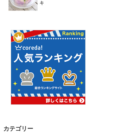
キ
カテゴリー