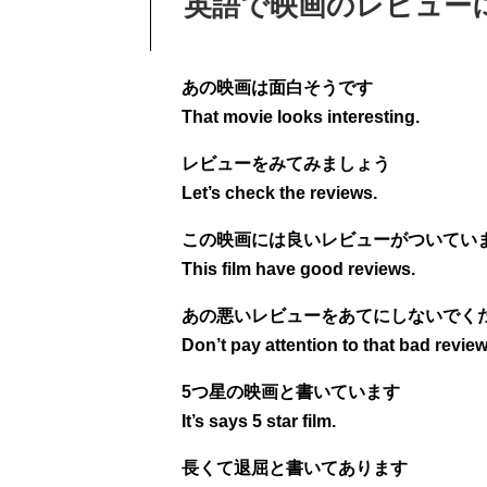
英語で映画のレビュー
あの映画は面白そうです
That movie looks interesting.
レビューをみてみましょう
Let’s check the reviews.
この映画には良いレビューがついてい
This film have good reviews.
あの悪いレビューをあてにしないでく
Don’t pay attention to that bad review
5つ星の映画と書いています
It’s says 5 star film.
長くて退屈と書いてあります