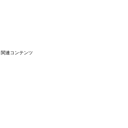
関連コンテンツ