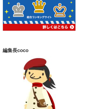
編集長coco