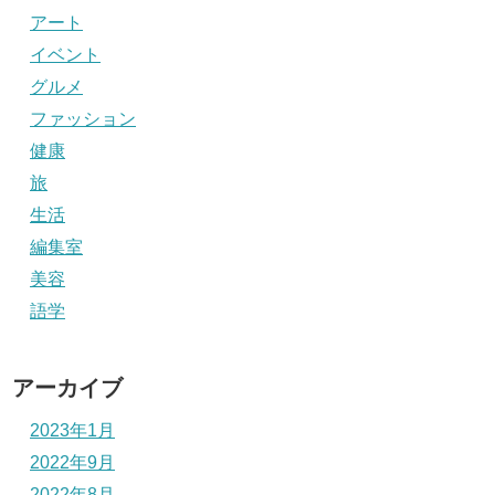
アート
イベント
グルメ
ファッション
健康
旅
生活
編集室
美容
語学
アーカイブ
2023年1月
2022年9月
2022年8月