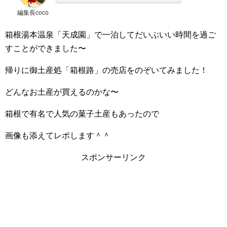
編集長coco
箱根湯本温泉「天成園」で一泊してだいぶいい時間を過ご
すことができました〜
帰りに御土産処「箱根路」の売店をのぞいてみました！
どんなお土産が買えるのかな〜
箱根で有名で人気の菓子土産もあったので
画像も添えてレポします＾＾
スポンサーリンク