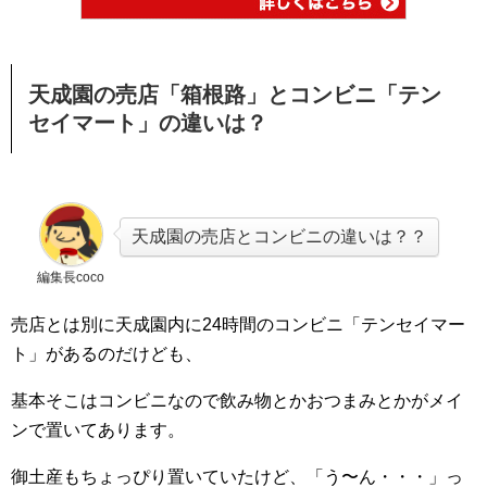
天成園の売店「箱根路」とコンビニ「テン
セイマート」の違いは？
天成園の売店とコンビニの違いは？？
編集長coco
売店とは別に天成園内に24時間のコンビニ「テンセイマー
ト」があるのだけども、
基本そこはコンビニなので飲み物とかおつまみとかがメイ
ンで置いてあります。
御土産もちょっぴり置いていたけど、「う〜ん・・・」っ