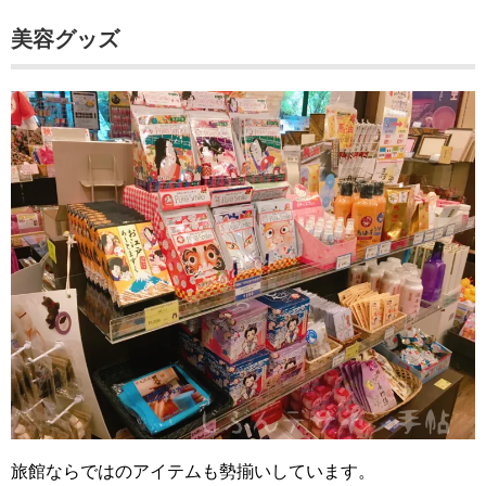
美容グッズ
旅館ならではのアイテムも勢揃いしています。