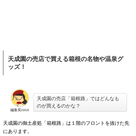
天成園の売店で買える箱根の名物や温泉グ
ッズ！
天成園の売店「箱根路」ではどんなも
のが買えるのかな？
編集長coco
天成園の御土産処「箱根路」は１階のフロントを抜けた先
にあります。