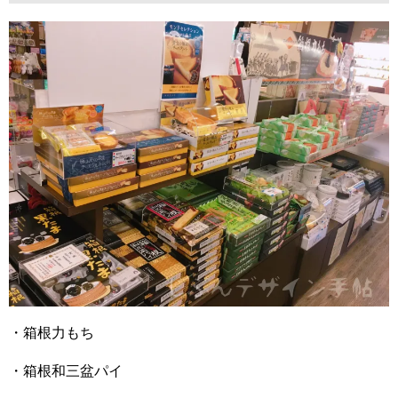
・箱根力もち
・箱根和三盆パイ