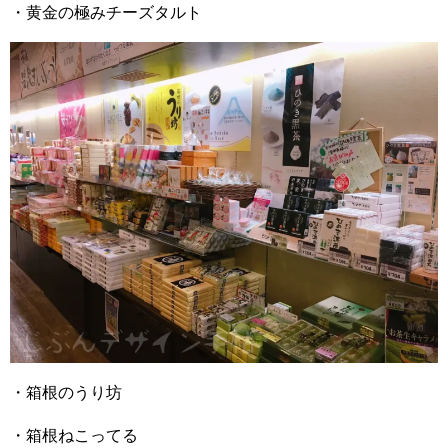
・黄金の極みチーズタルト
・箱根のうり坊
・箱根ねこってる