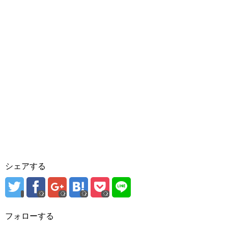
シェアする
フォローする