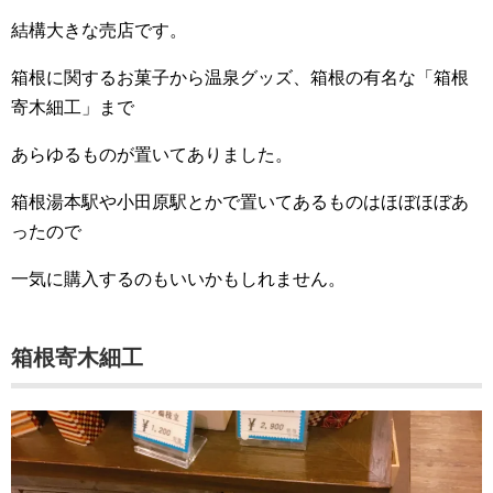
結構大きな売店です。
箱根に関するお菓子から温泉グッズ、箱根の有名な「箱根
寄木細工」まで
あらゆるものが置いてありました。
箱根湯本駅や小田原駅とかで置いてあるものはほぼほぼあ
ったので
一気に購入するのもいいかもしれません。
箱根寄木細工