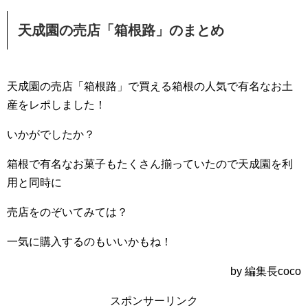
天成園の売店「箱根路」のまとめ
天成園の売店「箱根路」で買える箱根の人気で有名なお土
産をレポしました！
いかがでしたか？
箱根で有名なお菓子もたくさん揃っていたので天成園を利
用と同時に
売店をのぞいてみては？
一気に購入するのもいいかもね！
by 編集長coco
スポンサーリンク