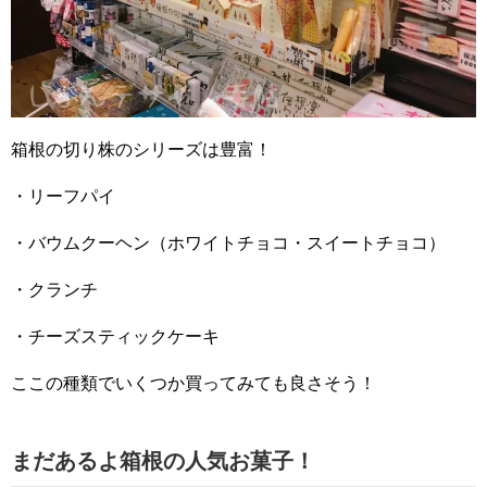
箱根の切り株のシリーズは豊富！
・リーフパイ
・バウムクーヘン（ホワイトチョコ・スイートチョコ）
・クランチ
・チーズスティックケーキ
ここの種類でいくつか買ってみても良さそう！
まだあるよ箱根の人気お菓子！