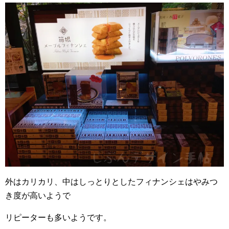
外はカリカリ、中はしっとりとしたフィナンシェはやみつ
き度が高いようで
リピーターも多いようです。