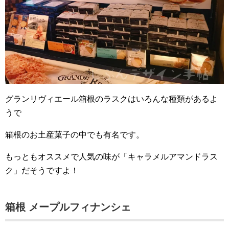
グランリヴィエール箱根のラスクはいろんな種類があるよ
うで
箱根のお土産菓子の中でも有名です。
もっともオススメで人気の味が「キャラメルアマンドラス
ク」だそうですよ！
箱根 メープルフィナンシェ