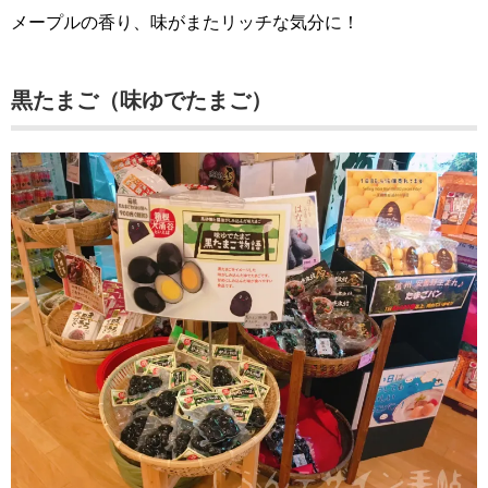
メープルの香り、味がまたリッチな気分に！
黒たまご（味ゆでたまご）