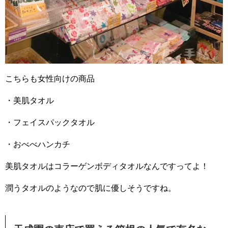
こちらも女性向けの商品
・美肌タオル
・フェイスパックタオル
・おべべハンカチ
美肌タオルはコラーゲンボディタオルなんですってよ！
潤うタオルのようなので肌に優しそうですね。