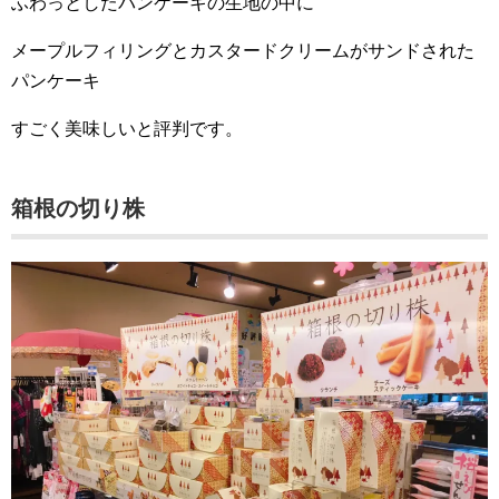
ふわっとしたパンケーキの生地の中に
メープルフィリングとカスタードクリームがサンドされた
パンケーキ
すごく美味しいと評判です。
箱根の切り株