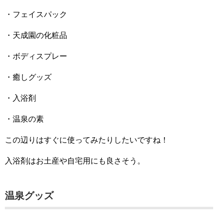
・フェイスパック
・天成園の化粧品
・ボディスプレー
・癒しグッズ
・入浴剤
・温泉の素
この辺りはすぐに使ってみたりしたいですね！
入浴剤はお土産や自宅用にも良さそう。
温泉グッズ