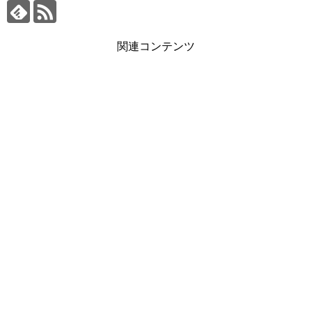
関連コンテンツ