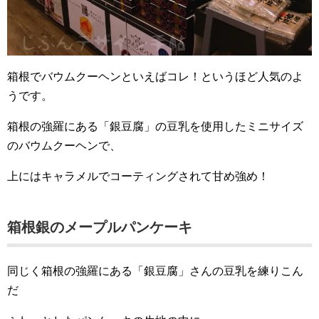
箱根でバウムクーヘンといえばコレ！というほど人気のよ
うです。
箱根の強羅にある「銀豆腐」の豆乳を使用したミニサイズ
のバウムクーヘンで、
上にはキャラメルでコーティングされて甘め強め！
箱根銀のメープルパンケーキ
同じく箱根の強羅にある「銀豆腐」さんの豆乳を練りこん
だ